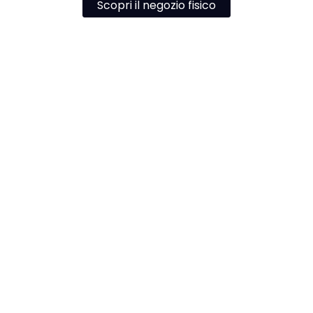
Scopri il negozio fisico