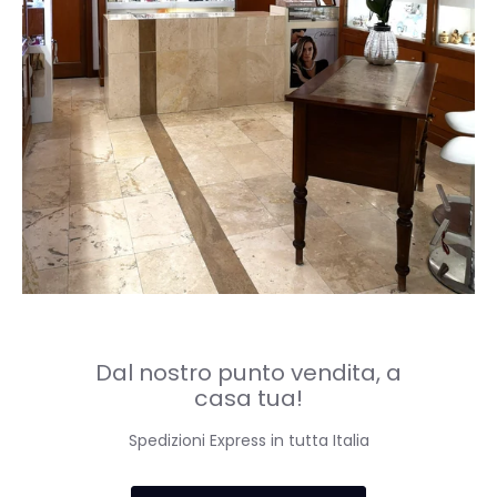
Dal nostro punto vendita, a
casa tua!
Spedizioni Express in tutta Italia