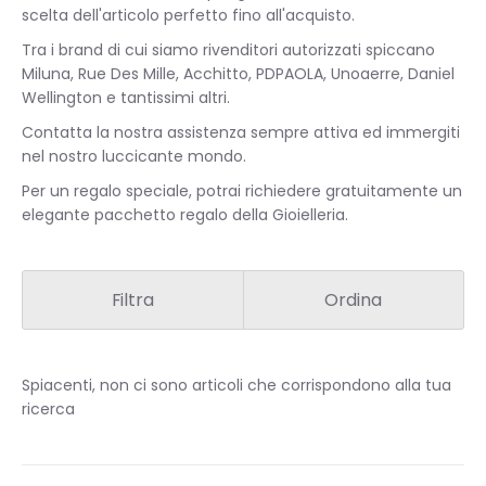
scelta dell'articolo perfetto fino all'acquisto.
Tra i brand di cui siamo rivenditori autorizzati spiccano
Miluna, Rue Des Mille, Acchitto, PDPAOLA, Unoaerre, Daniel
Wellington e tantissimi altri.
Contatta la nostra assistenza sempre attiva ed immergiti
nel nostro luccicante mondo.
Per un regalo speciale, potrai richiedere gratuitamente un
elegante pacchetto regalo della Gioielleria.
Filtra
Ordina
Spiacenti, non ci sono articoli che corrispondono alla tua
ricerca