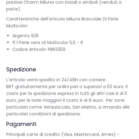
preziosi Charm Miluna con iniziali o simboli (venduti a
parte).
Caratteristiche dell'articolo Miluna Bracciale Di Perle
Multicolor:
Argento 925
fl 1 Perle vere LR Multicolor 5,5 - 6
Codice Articolo: PBR3359
Spedizione
L'articolo verrà spedito in 24/48H con corriere
BRT gratuitamente per ordini pari o superiori a 50 euro. Il
costo per la spedizione express in tutti gli altri casi è di 5
euro, per le Isole maggiori il costo è di 6 euro. Per zone
particolari come Venezia Lido, San Marino, si rimanda alle
particolari condizioni di spedizione.
Pagamenti
Principali carte di credito (Visa, Mastercard, Amex) -