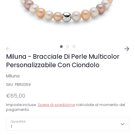
Miluna - Bracciale Di Perle Multicolor
Personalizzabile Con Ciondolo
Miluna
SKU:
PBR3359
€65,00
Imposte incluse.
Spese di spedizione
calcolate al momento del
pagamento.
Quantità
1