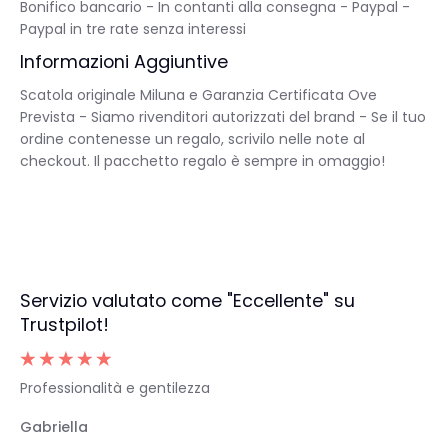
Bonifico bancario - In contanti alla consegna - Paypal -
Paypal in tre rate senza interessi
Informazioni Aggiuntive
Scatola originale Miluna e Garanzia Certificata Ove
Prevista - Siamo rivenditori autorizzati del brand - Se il tuo
ordine contenesse un regalo, scrivilo nelle note al
checkout. Il pacchetto regalo è sempre in omaggio!
Servizio valutato come "Eccellente" su
Trustpilot!
Professionalità e gentilezza
Gabriella