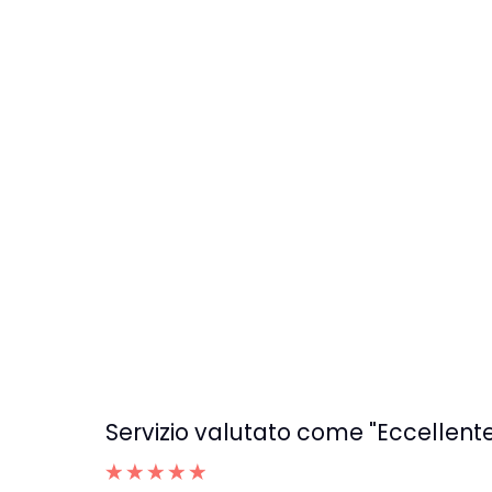
Servizio valutato come "Eccellente"