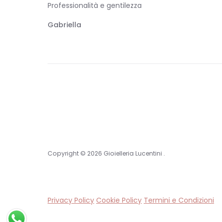
Professionalità e gentilezza
Gabriella
Copyright © 2026
Gioielleria Lucentini
.
Privacy Policy
Cookie Policy
Termini e Condizioni