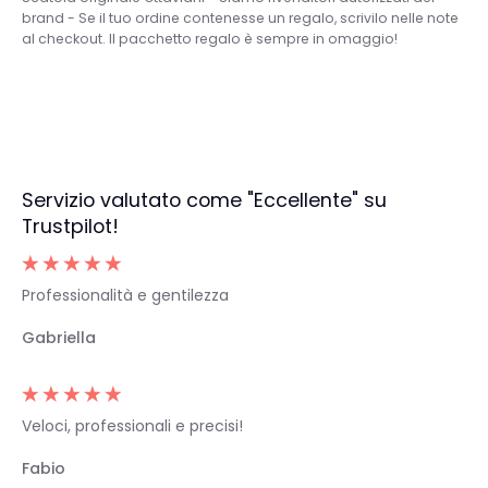
brand - Se il tuo ordine contenesse un regalo, scrivilo nelle note
al checkout. Il pacchetto regalo è sempre in omaggio!
Servizio valutato come "Eccellente" su
Trustpilot!
Professionalità e gentilezza
Gabriella
Veloci, professionali e precisi!
Fabio